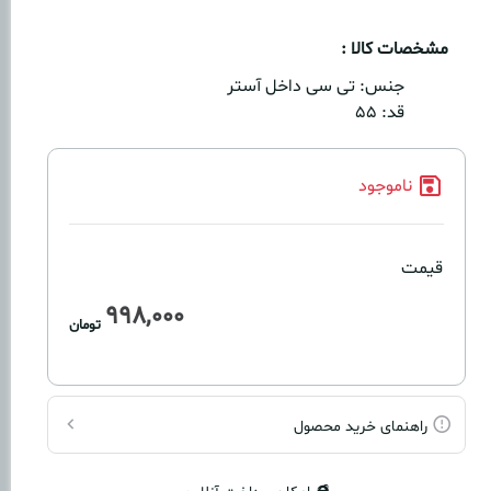
مشخصات کالا :
جنس:
تی سی داخل آستر
قد:
۵۵
ناموجود
قیمت
998,000
تومان
راهنمای خرید محصول