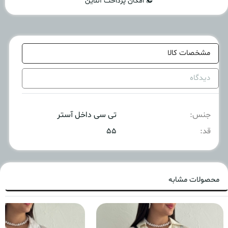
امکان پرداخت آنلاین
مشخصات کالا
دیدگاه
جنس:
تی سی داخل آستر
قد:
۵۵
محصولات مشابه