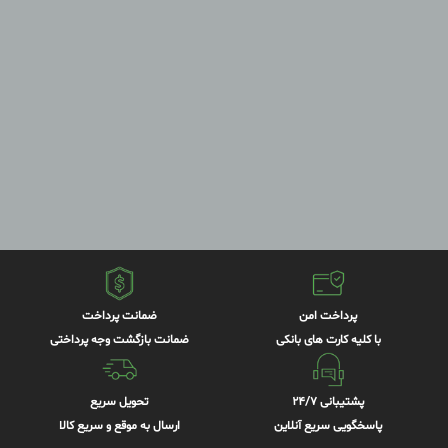
پرداخت امن
ضمانت پرداخت
با کلیه کارت های بانکی
ضمانت بازگشت وجه پرداختی
پشتیبانی 24/7
تحویل سریع
پاسخگویی سریع آنلاین
ارسال به موقع و سریع کالا