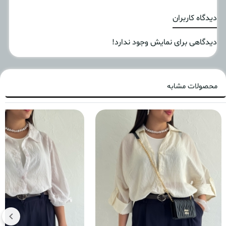
دیدگاه کاربران
دیدگاهی برای نمایش وجود ندارد!
محصولات مشابه