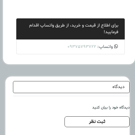
برای اطلاع از قیمت و خرید، از طریق واتساپ اقدام
فرمایید!
واتساپ:
09375793722
دیدگاه
دیدگاه خود را بیان کنید
ثبت نظر