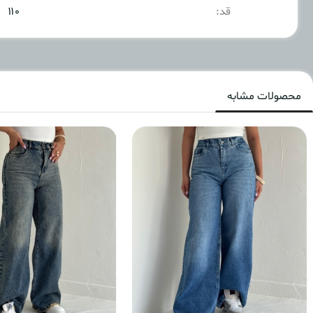
قد:
۱۱۰
محصولات مشابه