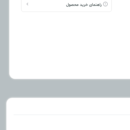
راهنمای خرید محصول