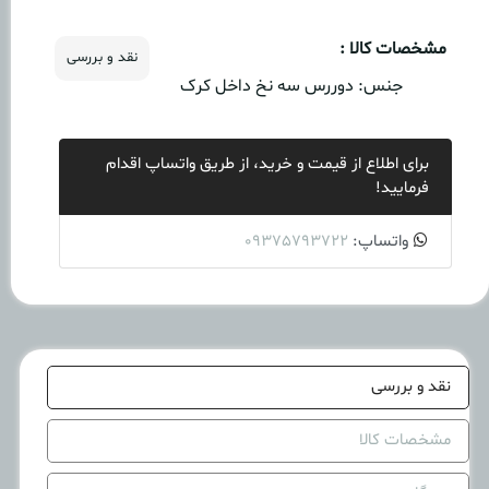
مشخصات کالا :
نقد و بررسی
جنس:
دوررس سه نخ داخل کرک
برای اطلاع از قیمت و خرید، از طریق واتساپ اقدام
فرمایید!
واتساپ:
09375793722
نقد و بررسی
مشخصات کالا