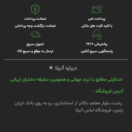
پرداخت امن
ضمانت پرداخت
با کلیه کارت های بانکی
ضمانت بازگشت وجه پرداختی
پشتیبانی 24/7
تحویل سریع
پاسخگویی سریع آنلاین
ارسال به موقع و سریع کالا
درباره آنیلا
استایلی مطابق با ترند جهانی و همچنین سلیقه دختران ایرانی
آدرس فروشگاه :
رشت، بلوار معلم، بالاتر از استانداری، رو به روی بانک ایران
زمین، فروشگاه لباس آنیلا