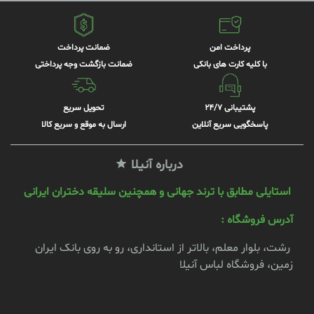
پرداخت امن
ضمانت پرداخت
با کلیه کارت های بانکی
ضمانت بازگشت وجه پرداختی
پشتیبانی 24/7
تحویل سریع
پاسخگویی سریع آنلاین
ارسال به موقع و سریع کالا
درباره آنیلا
استایلی مطابق با ترند جهانی و همچنین سلیقه دختران ایرانی
آدرس فروشگاه :
رشت، بلوار معلم، بالاتر از استانداری، رو به روی بانک ایران
زمین، فروشگاه لباس آنیلا