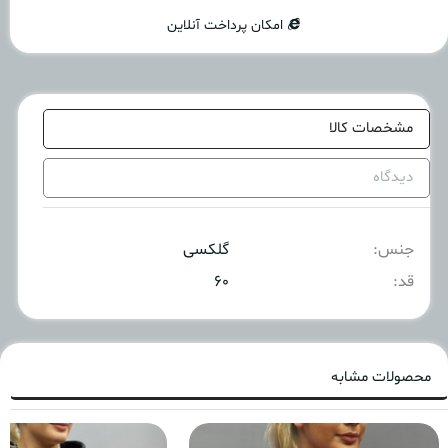
امکان پرداخت آنلاین
مشخصات کالا
دیدگاه
جنس:
گلکسی
قد:
۶۰
محصولات مشابه