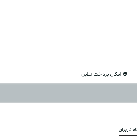
امکان پرداخت آنلاین
ه کاربران