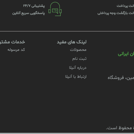
نت پرداخت
پشتیبانی 24/7
نت بازگشت وجه پرداختی
پاسخگویی سریع آنلاین
لینک های مفید
خدمات مشتری
محصولات
کد مرسوله
 ایرانی
ثبت نام
درباره آنیلا
ارتباط با آنیلا
زمین، فروشگاه