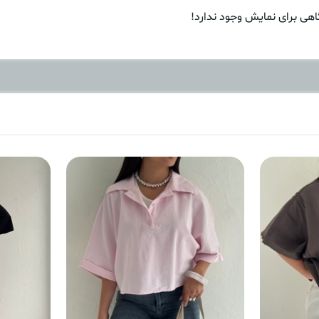
هی برای نمایش وجود ندارد!