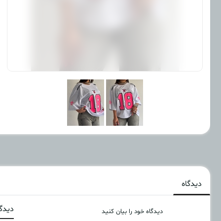
دیدگاه
دیدگا
دیدگاه خود را بیان کنید