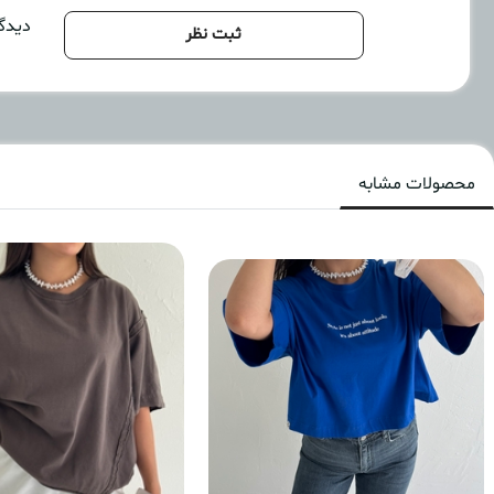
دیدگا
ثبت نظر
محصولات مشابه