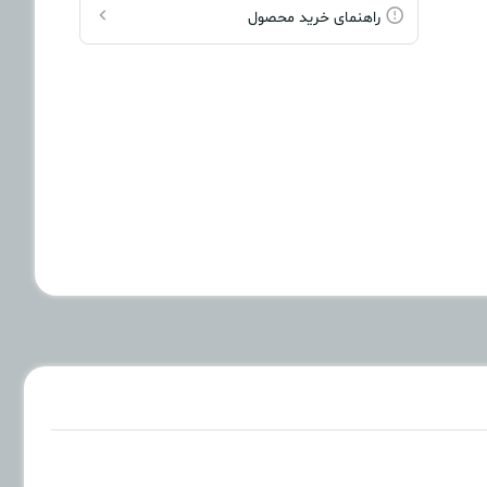
راهنمای خرید محصول