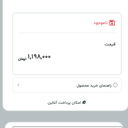
ناموجود
قیمت
1,198,000
تومان
راهنمای خرید محصول
امکان پرداخت آنلاین