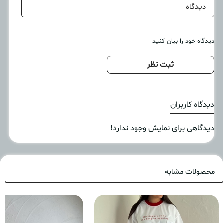
دیدگاه
دیدگاه خود را بیان کنید
ثبت نظر
دیدگاه کاربران
دیدگاهی برای نمایش وجود ندارد!
محصولات مشابه