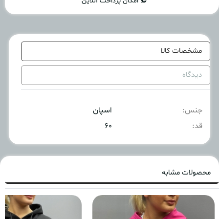
امکان پرداخت آنلاین
مشخصات کالا
دیدگاه
جنس:
اسپان
قد:
۶۰
محصولات مشابه