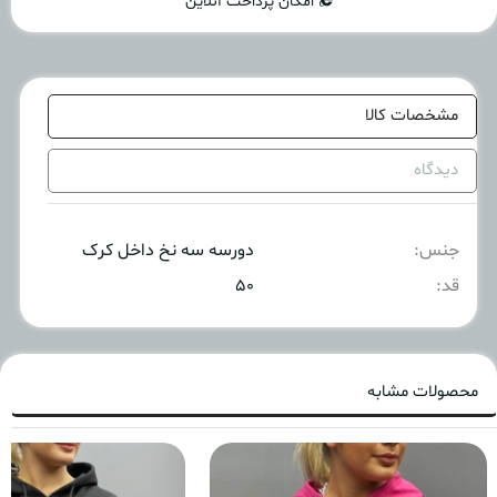
امکان پرداخت آنلاین
مشخصات کالا
دیدگاه
جنس:
دورسه سه نخ داخل کرک
قد:
۵۰
محصولات مشابه