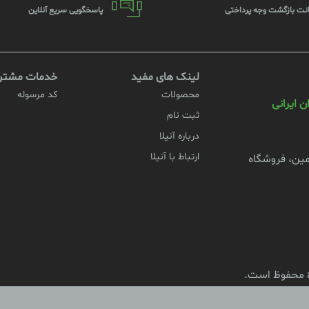
نت بازگشت وجه پرداختی
پاسخگویی سریع آنلاین
لینک های مفید
خدمات مشتری
محصولات
کد مرسوله
 ایرانی
ثبت نام
درباره آنیلا
ارتباط با آنیلا
زمین، فروشگاه