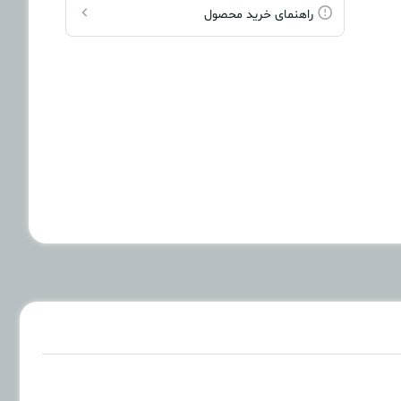
راهنمای خرید محصول