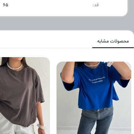
قد:
۶۵
محصولات مشابه