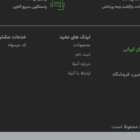
نت بازگشت وجه پرداختی
پاسخگویی سریع آنلاین
لینک های مفید
خدمات مشتری
محصولات
کد مرسوله
 ایرانی
ثبت نام
درباره آنیلا
ارتباط با آنیلا
زمین، فروشگاه