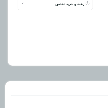
راهنمای خرید محصول