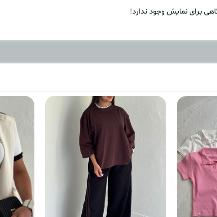
هی برای نمایش وجود ندارد!