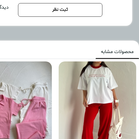
دیدگا
ثبت نظر
محصولات مشابه