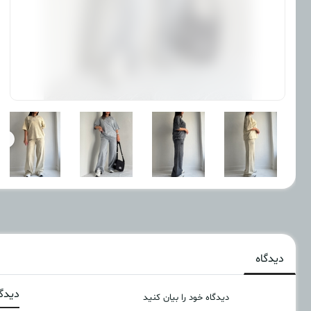
دیدگاه
دیدگا
دیدگاه خود را بیان کنید