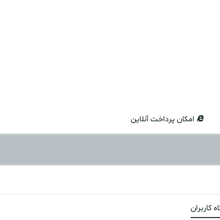
امکان پرداخت آنلاین
ه کاربران