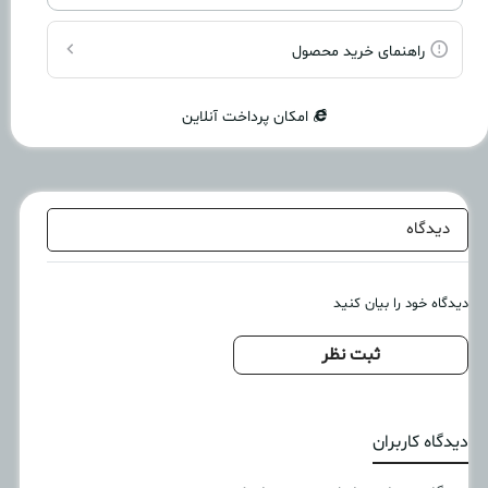
راهنمای خرید محصول
امکان پرداخت آنلاین
دیدگاه
دیدگاه خود را بیان کنید
ثبت نظر
دیدگاه کاربران