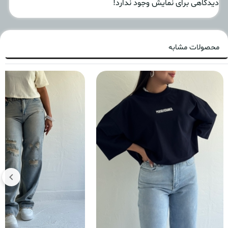
دیدگاهی برای نمایش وجود ندارد!
محصولات مشابه